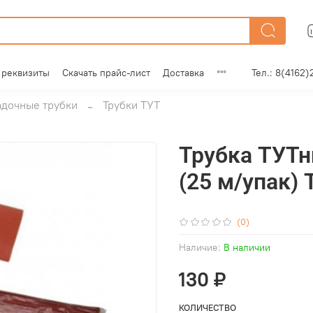
 реквизиты
Скачать прайс-лист
Доставка
Тел.: 8(4162)
адочные трубки
Трубки ТУТ
Трубка ТУТнг
(25 м/упак)
(0)
Наличие:
В наличии
130 ₽
КОЛИЧЕСТВО