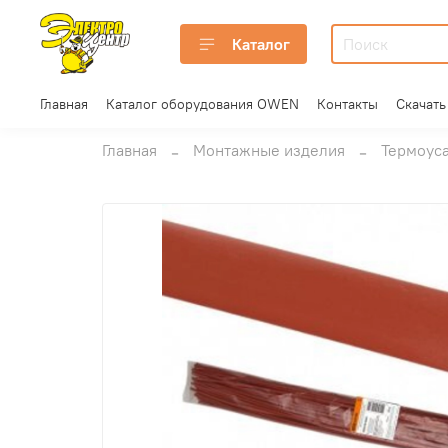
Каталог
Главная
Каталог оборудования OWEN
Контакты
Скачать
Главная
Монтажные изделия
Термоус