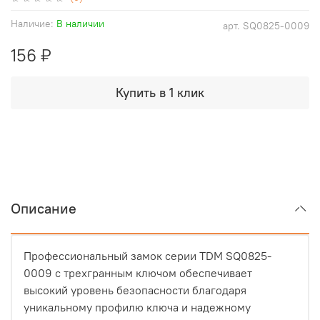
Наличие:
В наличии
арт.
SQ0825-0009
156 ₽
Купить в 1 клик
Описание
Профессиональный замок серии TDM SQ0825-
0009 с трехгранным ключом обеспечивает
высокий уровень безопасности благодаря
уникальному профилю ключа и надежному