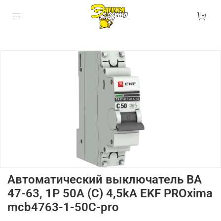
Автоматический выключатель ВА
47-63, 1P 50А (C) 4,5kA EKF PROxima
mcb4763-1-50C-pro