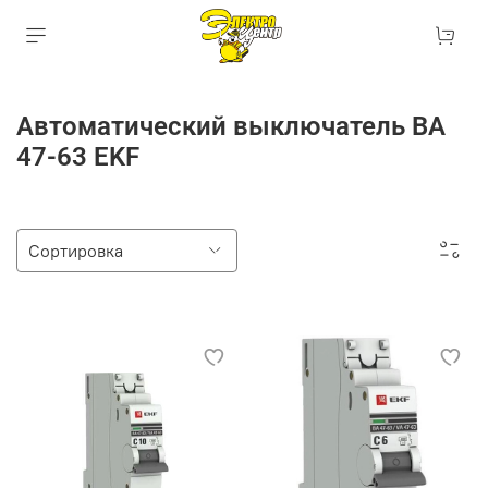
Автоматический выключатель ВА
47-63 EKF