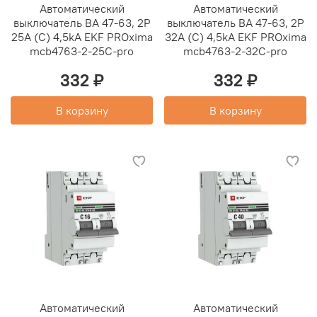
Автоматический
Автоматический
выключатель ВА 47-63, 2P
выключатель ВА 47-63, 2P
25А (C) 4,5kA EKF PROxima
32А (C) 4,5kA EKF PROxima
mcb4763-2-25C-pro
mcb4763-2-32C-pro
332 ₽
332 ₽
В корзину
В корзину
Автоматический
Автоматический