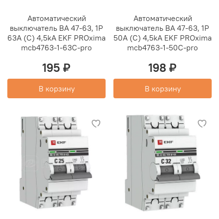
Автоматический
Автоматический
выключатель ВА 47-63, 1P
выключатель ВА 47-63, 1P
63А (C) 4,5kA EKF PROxima
50А (C) 4,5kA EKF PROxima
mcb4763-1-63C-pro
mcb4763-1-50C-pro
195 ₽
198 ₽
В корзину
В корзину