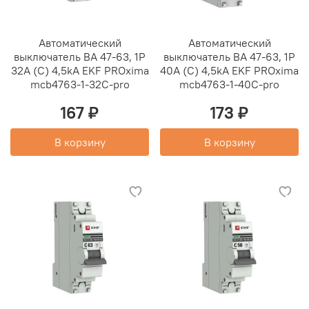
Автоматический
Автоматический
выключатель ВА 47-63, 1P
выключатель ВА 47-63, 1P
32А (C) 4,5kA EKF PROxima
40А (C) 4,5kA EKF PROxima
mcb4763-1-32C-pro
mcb4763-1-40C-pro
167 ₽
173 ₽
В корзину
В корзину