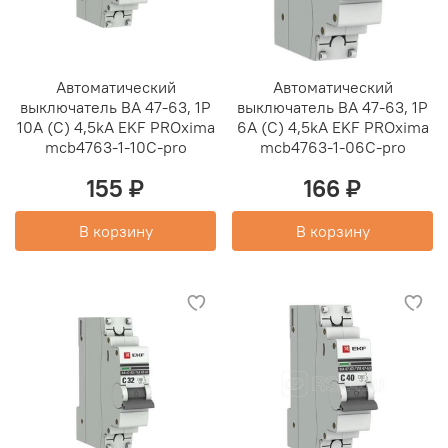
Автоматический
Автоматический
выключатель ВА 47-63, 1P
выключатель ВА 47-63, 1P
10А (C) 4,5kA EKF PROxima
6А (C) 4,5kA EKF PROxima
mcb4763-1-10C-pro
mcb4763-1-06C-pro
155 ₽
166 ₽
В корзину
В корзину