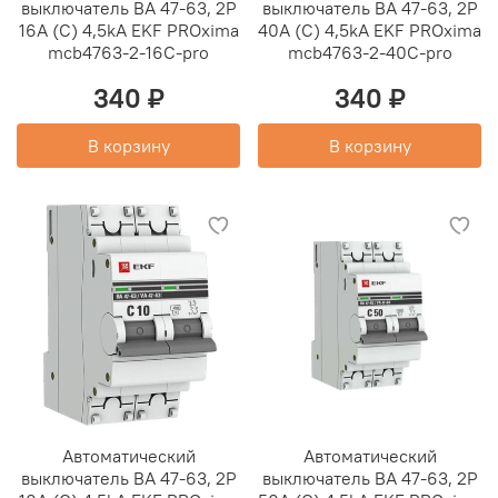
выключатель ВА 47-63, 2P
выключатель ВА 47-63, 2P
16А (C) 4,5kA EKF PROxima
40А (C) 4,5kA EKF PROxima
mcb4763-2-16C-pro
mcb4763-2-40C-pro
340 ₽
340 ₽
В корзину
В корзину
Автоматический
Автоматический
выключатель ВА 47-63, 2P
выключатель ВА 47-63, 2P