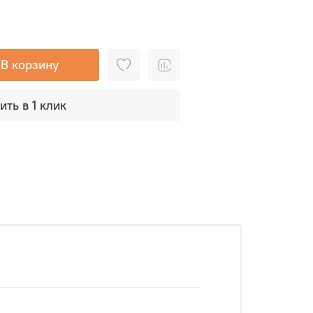
В корзину
ить в 1 клик