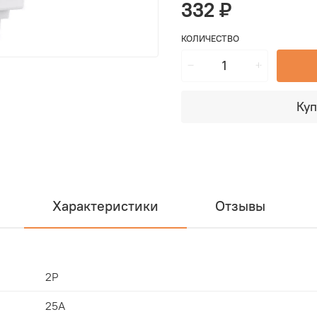
332 ₽
КОЛИЧЕСТВО
Куп
Характеристики
Отзывы
2P
25А