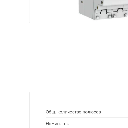
Общ. количество полюсов
Номин. ток