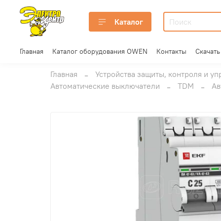
Каталог
Главная
Каталог оборудования OWEN
Контакты
Скачать
Главная
Устройства защиты, контроля и уп
Автоматические выключатели
TDM
Ав