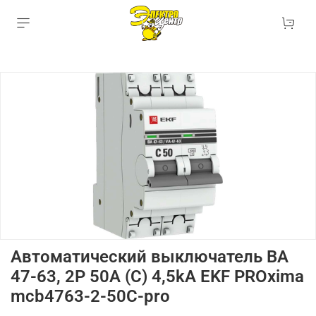
Автоматический выключатель ВА
47-63, 2P 50А (C) 4,5kA EKF PROxima
mcb4763-2-50C-pro